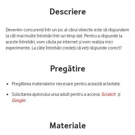
Descriere
Devenim concurenți într-un joc al cărui obiectiv este să răspundem
la cât mai multe întrebări într-un timp dat. Pentru a răspunde la
aceste întrebări, vom căuta pe internet și vom realiza mici
experimente. La câte întrebări credeți că veți răspunde corect?
Pregătire
Pregătirea materialelor necesare pentru această activitate.
Solicitarea ajutorului unui adult pentru a accesa
Scratch
și
Google
.
Materiale