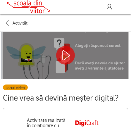
Activități
Jocuri video
Cine vrea să devină meșter digital?
Activitate realizată 

în colaborare cu: