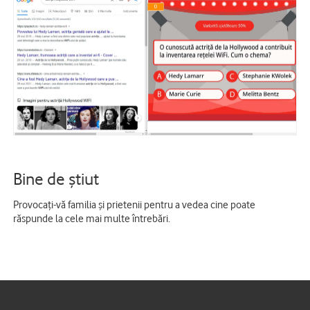
Bine de ştiut
Provocați-vă familia și prietenii pentru a vedea cine poate
răspunde la cele mai multe întrebări.